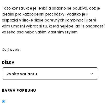
Tato konstrukce je lehká a snadno se používá, což je
ideální pro každodenní procházky. Vodítko je k
dispozici v široké škále barevných kombinací, které
vám umožní vybrat si tu, která nejlépe ladí s osobností
vašeho psa nebo vaším vlastním stylem.
Celý popis
DÉLKA
Zvolte variantu
BARVA POPRUHU