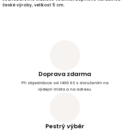
české výroby, velikost 5 cm.
Doprava zdarma
Při objednávce od 1400 Kč s doručením na
výdejní místa a na adresu.
Pestrý výběr