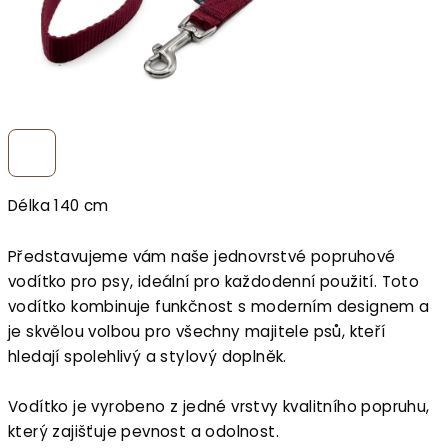
Délka 140 cm
Představujeme vám naše jednovrstvé popruhové
vodítko pro psy, ideální pro každodenní použití. Toto
vodítko kombinuje funkčnost s moderním designem a
je skvělou volbou pro všechny majitele psů, kteří
hledají spolehlivý a stylový doplněk.
Vodítko je vyrobeno z jedné vrstvy kvalitního popruhu,
který zajišťuje pevnost a odolnost.