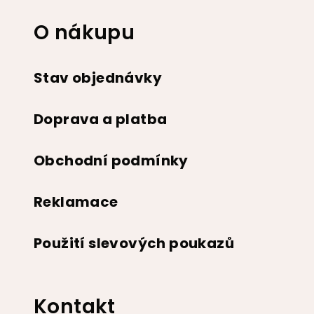
O nákupu
Stav objednávky
Doprava a platba
Obchodní podmínky
Reklamace
Použití slevových poukazů
Kontakt