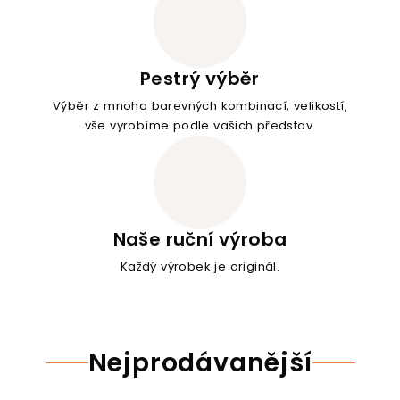
Pestrý výběr
Výběr z mnoha barevných kombinací, velikostí,
vše vyrobíme podle vašich představ.
Naše ruční výroba
Každý výrobek je originál.
Nejprodávanější