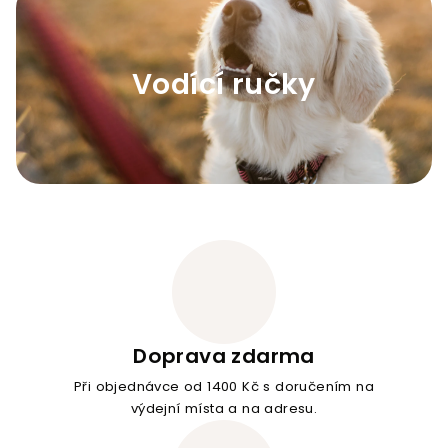
Vodící ručky
Doprava zdarma
Při objednávce od 1400 Kč s doručením na
výdejní místa a na adresu.